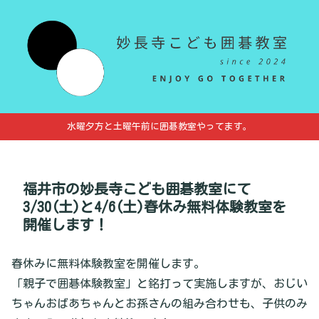
水曜夕方と土曜午前に囲碁教室やってます。
福井市の妙長寺こども囲碁教室にて
3/30(土)と4/6(土)春休み無料体験教室を
開催します！
春休みに無料体験教室を開催します。
「親子で囲碁体験教室」と銘打って実施しますが、おじい
ちゃんおばあちゃんとお孫さんの組み合わせも、子供のみ