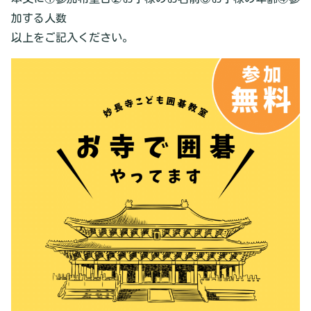
加する人数
以上をご記入ください。