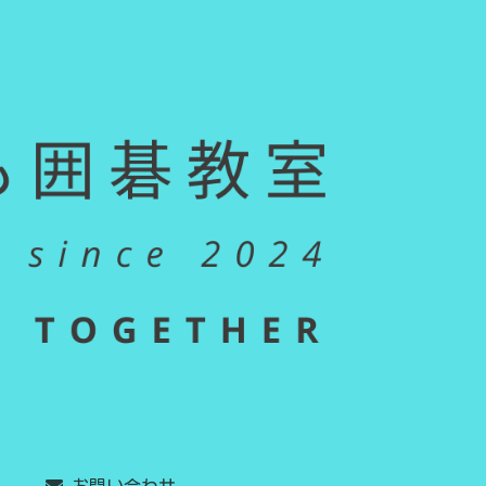
お問い合わせ