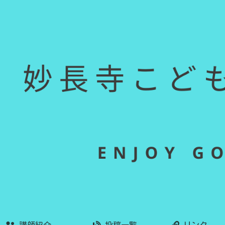
講師紹介
投稿一覧
リンク