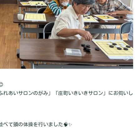

ふれあいサロンのがみ」「庄町いきいきサロン」にお伺いし
べて頭の体操を行いました🧠✨