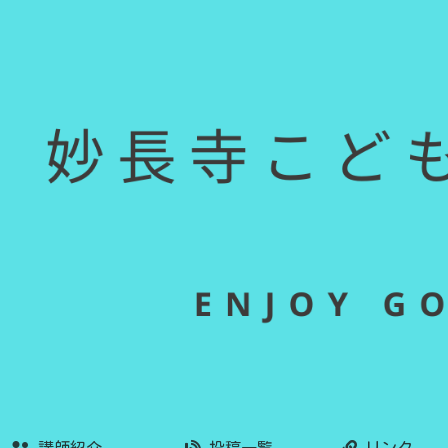
講師紹介
投稿一覧
リンク