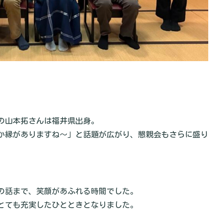
の山本拓さんは福井県出身。
か縁がありますね〜」と話題が広がり、懇親会もさらに盛り
の話まで、笑顔があふれる時間でした。
とても充実したひとときとなりました。