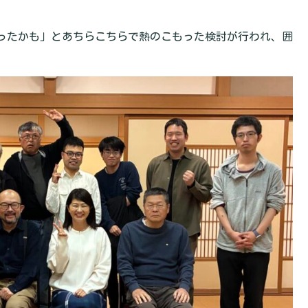
ったかも」とあちらこちらで熱のこもった検討が行われ、囲