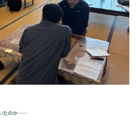
いたのか……