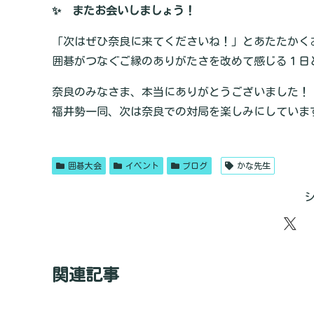
✨ またお会いしましょう！
「次はぜひ奈良に来てくださいね！」とあたたかく
囲碁がつなぐご縁のありがたさを改めて感じる１日
奈良のみなさま、本当にありがとうございました！
福井勢一同、次は奈良での対局を楽しみにしています
囲碁大会
イベント
ブログ
かな先生
関連記事