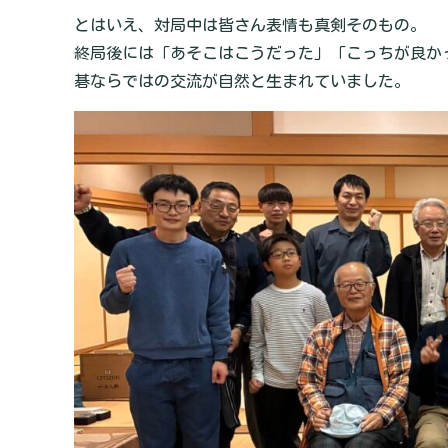
とはいえ、対局中は皆さん表情も真剣そのもの。
終局後には「あそこはこうだった」「こっちが良か
碁ならではの交流が自然と生まれていました。