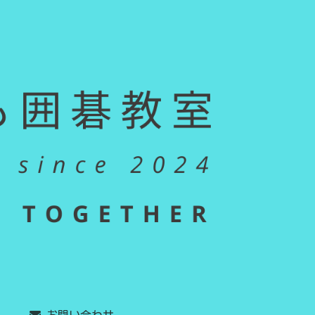
お問い合わせ