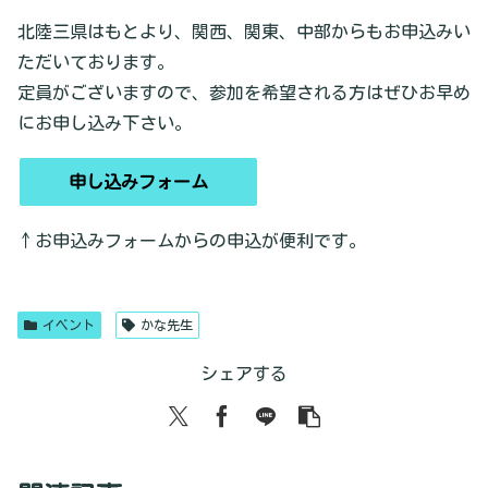
北陸三県はもとより、関西、関東、中部からもお申込みい
ただいております。
定員がございますので、参加を希望される方はぜひお早め
にお申し込み下さい。
申し込みフォーム
↑お申込みフォームからの申込が便利です。
イベント
かな先生
シェアする