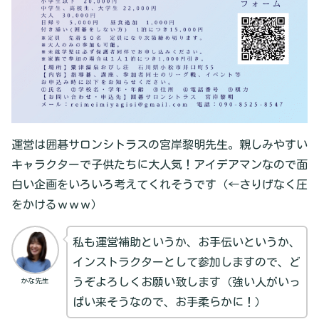
運営は囲碁サロンシトラスの宮岸黎明先生。親しみやすい
キャラクターで子供たちに大人気！アイデアマンなので面
白い企画をいろいろ考えてくれそうです（←さりげなく圧
をかけるｗｗｗ）
私も運営補助というか、お手伝いというか、
インストラクターとして参加しますので、ど
うぞよろしくお願い致します（強い人がいっ
かな先生
ぱい来そうなので、お手柔らかに！）