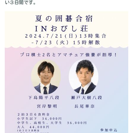
い３日間です。