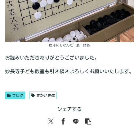
辰年にちなんだ”辰”詰碁
お読みいただきありがとうございました。
妙長寺子ども教室も引き続きよろしくお願いいたします。
ブログ
さかい先生
シェアする