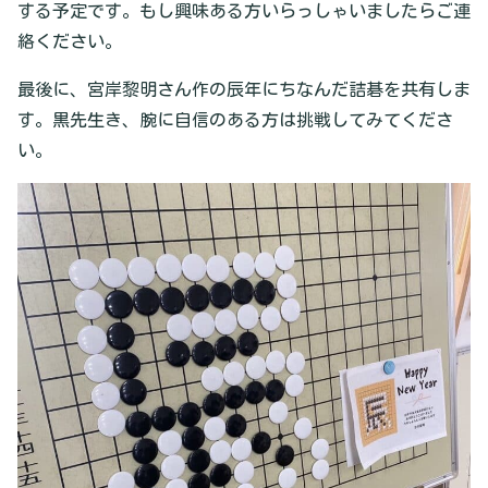
する予定です。もし興味ある方いらっしゃいましたらご連
絡ください。
最後に、宮岸黎明さん作の辰年にちなんだ詰碁を共有しま
す。黒先生き、腕に自信のある方は挑戦してみてくださ
い。