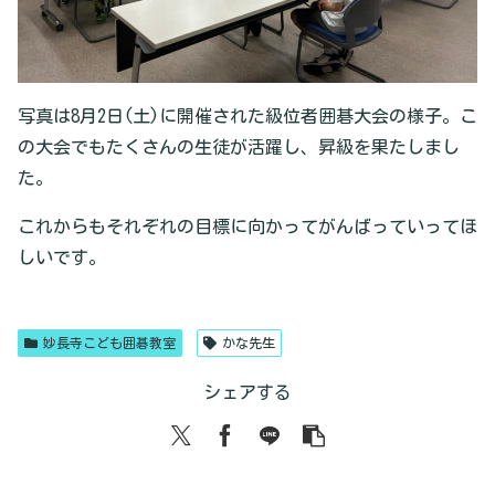
写真は8月2日(土)に開催された級位者囲碁大会の様子。こ
の大会でもたくさんの生徒が活躍し、昇級を果たしまし
た。
これからもそれぞれの目標に向かってがんばっていってほ
しいです。
妙長寺こども囲碁教室
かな先生
シェアする