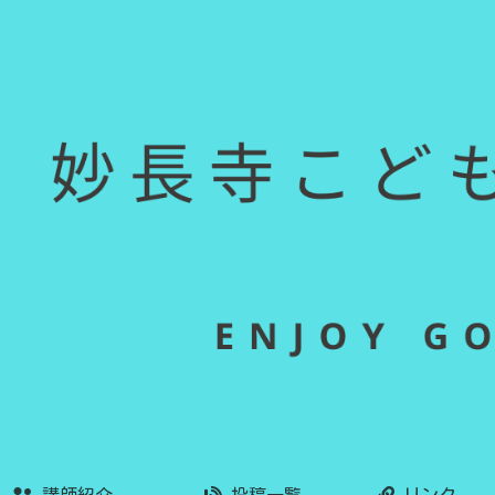
講師紹介
投稿一覧
リンク