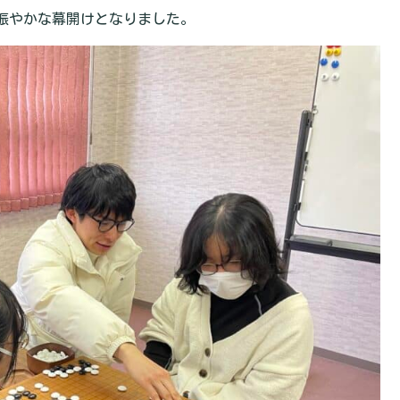
賑やかな幕開けとなりました。