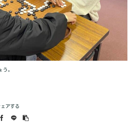
ょう。
シェアする