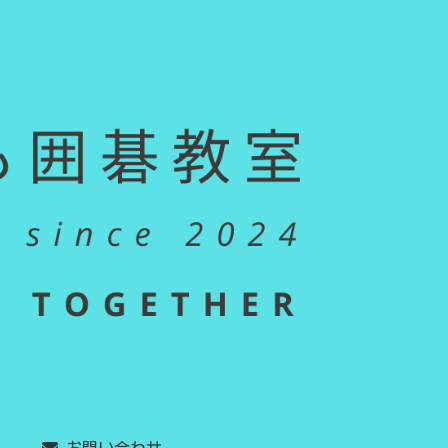
お問い合わせ