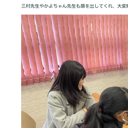
三村先生やかよちゃん先生も顔を出してくれ、大変